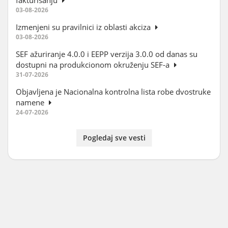
fakturisanju
03-08-2026
Izmenjeni su pravilnici iz oblasti akciza
03-08-2026
SEF ažuriranje 4.0.0 i EEPP verzija 3.0.0 od danas su
dostupni na produkcionom okruženju SEF-a
31-07-2026
Objavljena je Nacionalna kontrolna lista robe dvostruke
namene
24-07-2026
Pogledaj sve vesti