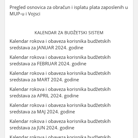
Pregled osnovica za obračun i isplatu plata zaposlenih u
MUP-u i Vojsci
KALENDAR ZA BUDŽETSKI SISTEM
Kalendar rokova i obaveza korisnika budžetskih
sredstava za JANUAR 2024. godine
Kalendar rokova i obaveza korisnika budžetskih
sredstava za FEBRUAR 2024. godine
Kalendar rokova i obaveza korisnika budžetskih
sredstava za MART 2024. godine
Kalendar rokova i obaveza korisnika budžetskih
sredstava za APRIL 2024. godine
Kalendar rokova i obaveza korisnika budžetskih
sredstava za MAJ 2024. godine
Kalendar rokova i obaveza korisnika budžetskih
sredstava za JUN 2024. godine
Kalendar rokova i obaveza korisnika budžetskih