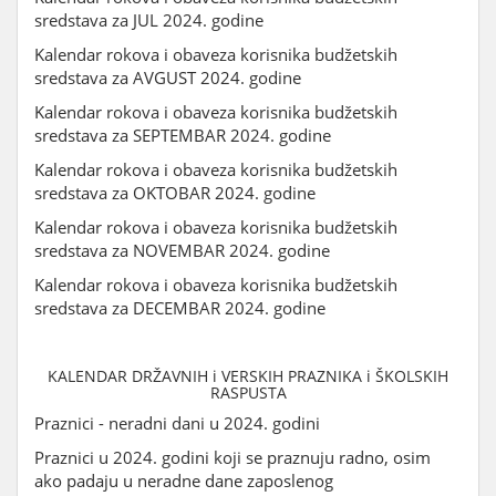
sredstava za JUL 2024. godine
Kalendar rokova i obaveza korisnika budžetskih
sredstava za AVGUST 2024. godine
Kalendar rokova i obaveza korisnika budžetskih
sredstava za SEPTEMBAR 2024. godine
Kalendar rokova i obaveza korisnika budžetskih
sredstava za OKTOBAR 2024. godine
Kalendar rokova i obaveza korisnika budžetskih
sredstava za NOVEMBAR 2024. godine
Kalendar rokova i obaveza korisnika budžetskih
sredstava za DECEMBAR 2024. godine
KALENDAR DRŽAVNIH i VERSKIH PRAZNIKA i ŠKOLSKIH
RASPUSTA
Praznici - neradni dani u 2024. godini
Praznici u 2024. godini koji se praznuju radno, osim
ako padaju u neradne dane zaposlenog