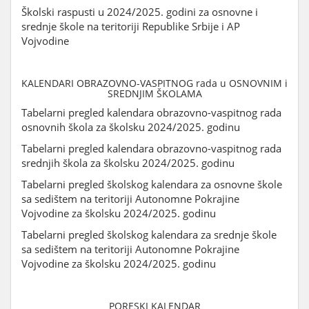
Školski raspusti u 2024/2025. godini za osnovne i
srednje škole na teritoriji Republike Srbije i AP
Vojvodine
KALENDARI OBRAZOVNO-VASPITNOG rada u OSNOVNIM i
SREDNJIM ŠKOLAMA
Tabelarni pregled kalendara obrazovno-vaspitnog rada
osnovnih škola za školsku 2024/2025. godinu
Tabelarni pregled kalendara obrazovno-vaspitnog rada
srednjih škola za školsku 2024/2025. godinu
Tabelarni pregled školskog kalendara za osnovne škole
sa sedištem na teritoriji Autonomne Pokrajine
Vojvodine za školsku 2024/2025. godinu
Tabelarni pregled školskog kalendara za srednje škole
sa sedištem na teritoriji Autonomne Pokrajine
Vojvodine za školsku 2024/2025. godinu
PORESKI KALENDAR