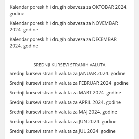
Kalendar poreskih i drugih obaveza za OKTOBAR 2024.
godine
Kalendar poreskih i drugih obaveza za NOVEMBAR
2024. godine
Kalendar poreskih i drugih obaveza za DECEMBAR
2024. godine
SREDNJI KURSEVI STRANIH VALUTA
Srednji kursevi stranih valuta za JANUAR 2024. godine
Srednji kursevi stranih valuta za FEBRUAR 2024. godine
Srednji kursevi stranih valuta za MART 2024. godine
Srednji kursevi stranih valuta za APRIL 2024. godine
Srednji kursevi stranih valuta za MAJ 2024. godine
Srednji kursevi stranih valuta za JUN 2024. godine
Srednji kursevi stranih valuta za JUL 2024. godine