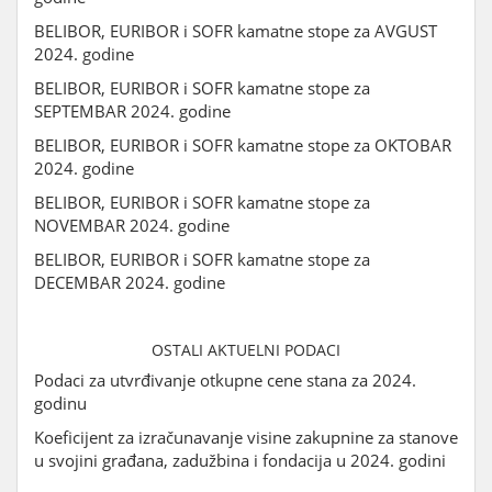
BELIBOR, EURIBOR i SOFR kamatne stope za AVGUST
2024. godine
BELIBOR, EURIBOR i SOFR kamatne stope za
SEPTEMBAR 2024. godine
BELIBOR, EURIBOR i SOFR kamatne stope za OKTOBAR
2024. godine
BELIBOR, EURIBOR i SOFR kamatne stope za
NOVEMBAR 2024. godine
BELIBOR, EURIBOR i SOFR kamatne stope za
DECEMBAR 2024. godine
OSTALI AKTUELNI PODACI
Podaci za utvrđivanje otkupne cene stana za 2024.
godinu
Koeficijent za izračunavanje visine zakupnine za stanove
u svojini građana, zadužbina i fondacija u 2024. godini