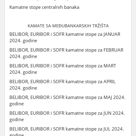
Kamatne stope centralnih banaka
KAMATE SA MEĐUBANKARSKIH TRŽIŠTA
BELIBOR, EURIBOR i SOFR kamatne stope za JANUAR
2024. godine
BELIBOR, EURIBOR i SOFR kamatne stope za FEBRUAR
2024. godine
BELIBOR, EURIBOR i SOFR kamatne stope za MART
2024. godine
BELIBOR, EURIBOR i SOFR kamatne stope za APRIL
2024. godine
BELIBOR, EURIBOR i SOFR kamatne stope za MAJ 2024.
godine
BELIBOR, EURIBOR i SOFR kamatne stope za JUN 2024.
godine
BELIBOR, EURIBOR i SOFR kamatne stope za JUL 2024.
godine