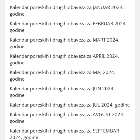
Kalendar poreskih i drugih obaveza za JANUAR 2024.
godine
Kalendar poreskih i drugih obaveza za FEBRUAR 2024.
godine
Kalendar poreskih i drugih obaveza za MART 2024.
godine
Kalendar poreskih i drugih obaveza za APRIL 2024.
godine
Kalendar poreskih i drugih obaveza za MAJ 2024.
godine
Kalendar poreskih i drugih obaveza za JUN 2024.
godine
Kalendar poreskih i drugih obaveza za JUL 2024. godine
Kalendar poreskih i drugih obaveza za AVGUST 2024.
godine
Kalendar poreskih i drugih obaveza za SEPTEMBAR
2024. godine