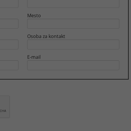
Mesto
Osoba za kontakt
E-mail