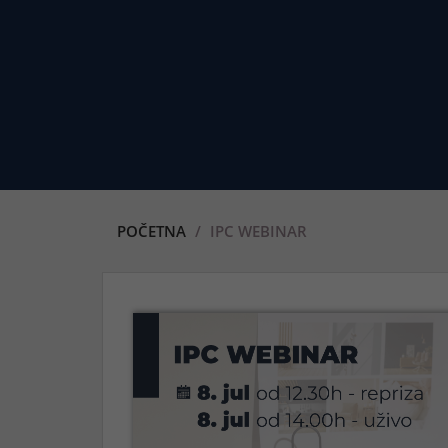
POČETNA
IPC WEBINAR