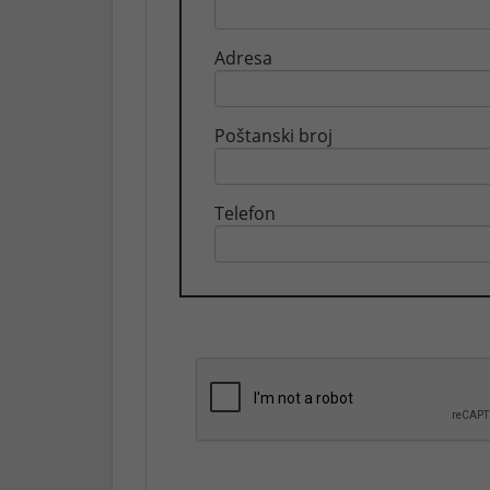
Adresa
Poštanski broj
Telefon