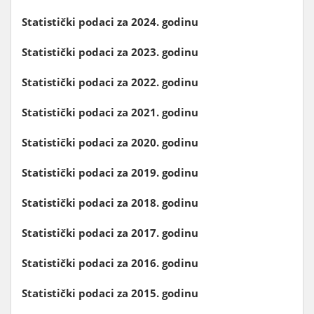
Statistički podaci za 2024. godinu
Statistički podaci za 2023. godinu
Statistički podaci za 2022. godinu
Statistički podaci za 2021. godinu
Statistički podaci za 2020. godinu
Statistički podaci za 2019. godinu
Statistički podaci za 2018. godinu
Statistički podaci za 2017. godinu
Statistički podaci za 2016. godinu
Statistički podaci za 2015. godinu