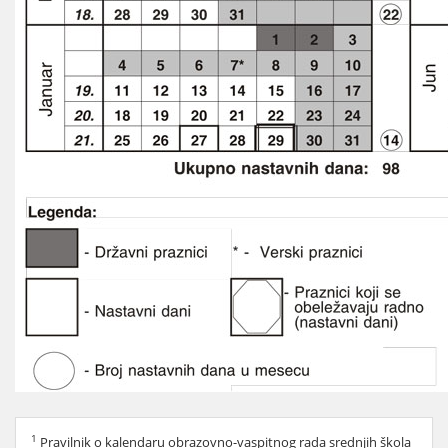
1
Pravilnik o kalendaru obrazovno-vaspitnog rada srednjih škola