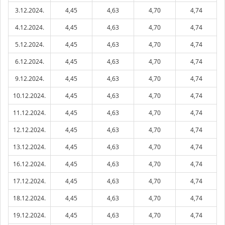
3.12.2024.
4,45
4,63
4,70
4,74
4.12.2024.
4,45
4,63
4,70
4,74
5.12.2024.
4,45
4,63
4,70
4,74
6.12.2024.
4,45
4,63
4,70
4,74
9.12.2024.
4,45
4,63
4,70
4,74
10.12.2024.
4,45
4,63
4,70
4,74
11.12.2024.
4,45
4,63
4,70
4,74
12.12.2024.
4,45
4,63
4,70
4,74
13.12.2024.
4,45
4,63
4,70
4,74
16.12.2024.
4,45
4,63
4,70
4,74
17.12.2024.
4,45
4,63
4,70
4,74
18.12.2024.
4,45
4,63
4,70
4,74
19.12.2024.
4,45
4,63
4,70
4,74