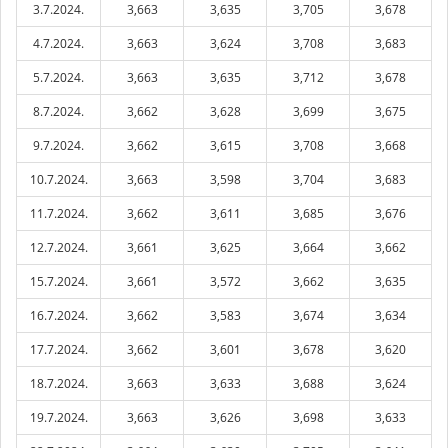
3.7.2024.
3,663
3,635
3,705
3,678
4.7.2024.
3,663
3,624
3,708
3,683
5.7.2024.
3,663
3,635
3,712
3,678
8.7.2024.
3,662
3,628
3,699
3,675
9.7.2024.
3,662
3,615
3,708
3,668
10.7.2024.
3,663
3,598
3,704
3,683
11.7.2024.
3,662
3,611
3,685
3,676
12.7.2024.
3,661
3,625
3,664
3,662
15.7.2024.
3,661
3,572
3,662
3,635
16.7.2024.
3,662
3,583
3,674
3,634
17.7.2024.
3,662
3,601
3,678
3,620
18.7.2024.
3,663
3,633
3,688
3,624
19.7.2024.
3,663
3,626
3,698
3,633